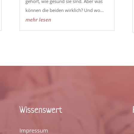
gehört, wie gesund sie sind. Aber was
können die beiden wirklich? Und wo...
mehr lesen
Wissenswert
Impressum