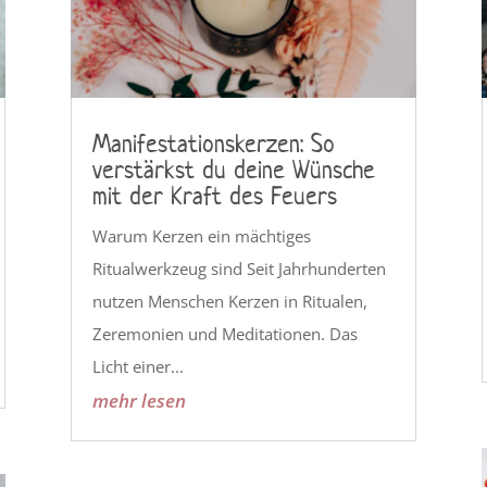
Manifestationskerzen: So
verstärkst du deine Wünsche
mit der Kraft des Feuers
Warum Kerzen ein mächtiges
Ritualwerkzeug sind Seit Jahrhunderten
nutzen Menschen Kerzen in Ritualen,
Zeremonien und Meditationen. Das
Licht einer...
mehr lesen