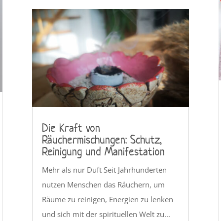
Die Kraft von
Räuchermischungen: Schutz,
Reinigung und Manifestation
Mehr als nur Duft Seit Jahrhunderten
nutzen Menschen das Räuchern, um
Räume zu reinigen, Energien zu lenken
und sich mit der spirituellen Welt zu...