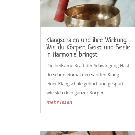
Klangschalen und ihre Wirkung:
Wie du Körper, Geist und Seele
in Harmonie bringst
Die heilsame Kraft der Schwingung Hast
du schon einmal den sanften Klang
einer Klangschale gehört und gespürt,
wie sich dein ganzer Körper...
mehr lesen