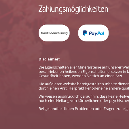
Zahlungs­möglichkeiten
Disclaimer:
Die Eigenschaften aller Mineralsteine auf unserer We
beschriebenen heilenden Eigenschaften ersetzen in k
Gesundheit haben, wenden Sie sich an einen Arzt.
Die auf dieser Website bereitgestellten Inhalte die
durch einen Arzt, Heilpraktiker oder eine andere quali
Wir weisen ausdrücklich darauf hin, dass keine He
noch eine Heilung von körperlichen oder psychisch
Bei gesundheitlichen Problemen oder Fragen zur eige