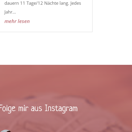
dauern 11 Tage/12 Nächte lang. Jedes
Jahr...
mehr lesen
Folge mir aus Instagram