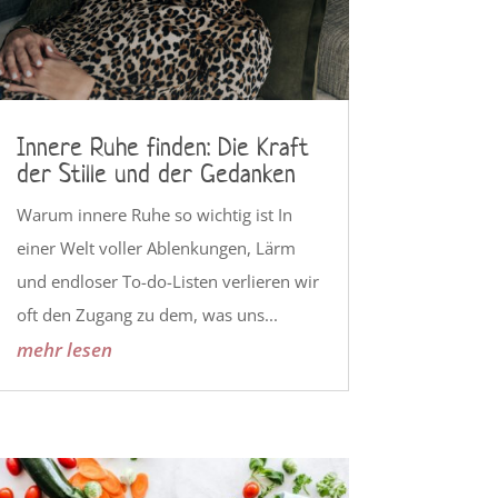
Innere Ruhe finden: Die Kraft
der Stille und der Gedanken
Warum innere Ruhe so wichtig ist In
einer Welt voller Ablenkungen, Lärm
und endloser To-do-Listen verlieren wir
oft den Zugang zu dem, was uns...
mehr lesen