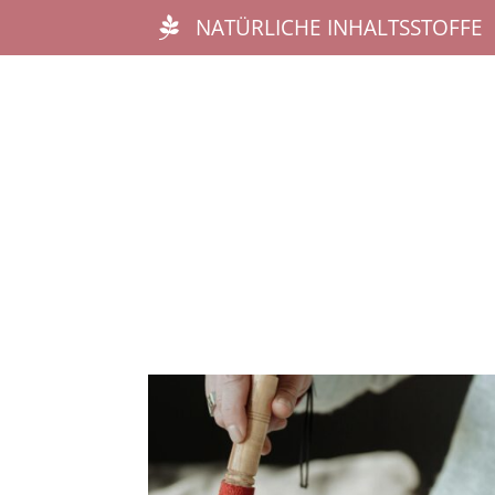
NATÜRLICHE INHALTSSTOFFE
