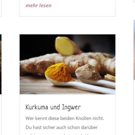
mehr lesen
Kurkuma und Ingwer
Wer kennt diese beiden Knollen nicht.
Du hast sicher auch schon darüber