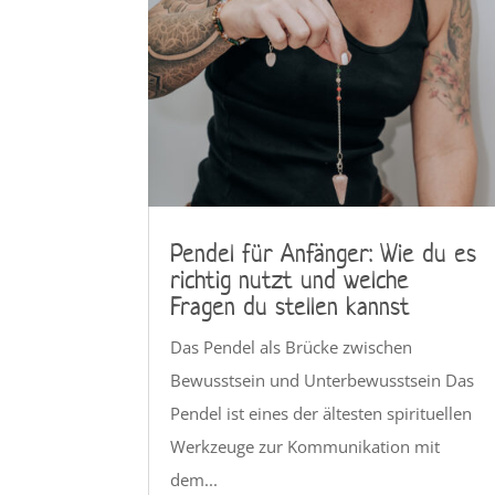
Pendel für Anfänger: Wie du es
richtig nutzt und welche
Fragen du stellen kannst
Das Pendel als Brücke zwischen
Bewusstsein und Unterbewusstsein Das
Pendel ist eines der ältesten spirituellen
Werkzeuge zur Kommunikation mit
dem...