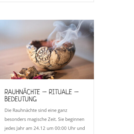
RAUHNÄCHTE – RITUALE –
BEDEUTUNG
Die Rauhnächte sind eine ganz
besonders magische Zeit. Sie beginnen
jedes Jahr am 24.12 um 00:00 Uhr und