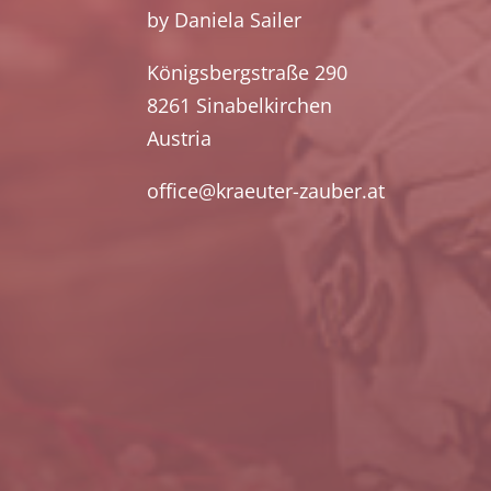
by Daniela Sailer
Königsbergstraße 290
8261 Sinabelkirchen
Austria
office@kraeuter-zauber.at