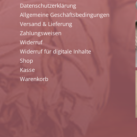
Datenschutzerklärung
Allgemeine Geschäftsbedingungen
Versand & Lieferung
Zahlungsweisen
Widerruf
Widerruf für digitale Inhalte
Shop
Kasse
Warenkorb