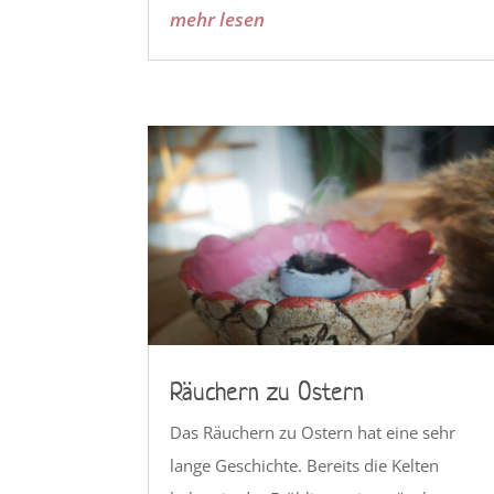
mehr lesen
Räuchern zu Ostern
Das Räuchern zu Ostern hat eine sehr
lange Geschichte. Bereits die Kelten