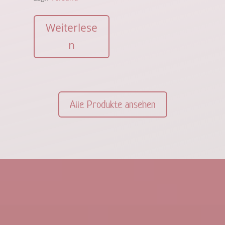
Weiterlese
n
Alle Produkte ansehen