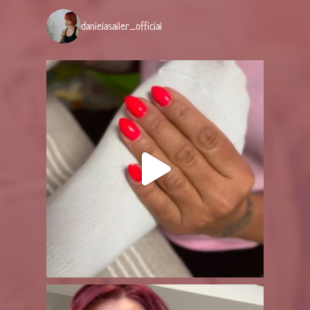
danielasailer_official