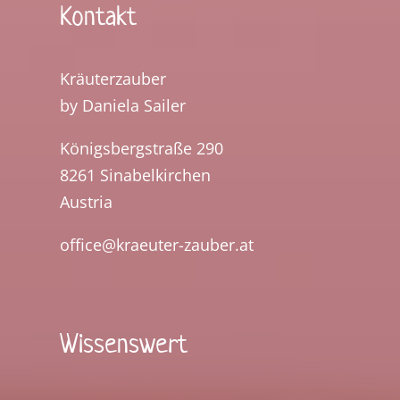
Kontakt
Kräuterzauber
by Daniela Sailer
Königsbergstraße 290
8261 Sinabelkirchen
Austria
office@kraeuter-zauber.at
Wissenswert