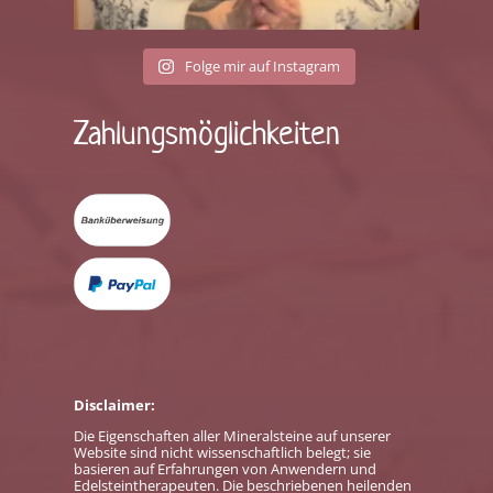
Folge mir auf Instagram
Zahlungs­möglichkeiten
Disclaimer:
Die Eigenschaften aller Mineralsteine auf unserer
Website sind nicht wissenschaftlich belegt; sie
basieren auf Erfahrungen von Anwendern und
Edelsteintherapeuten. Die beschriebenen heilenden